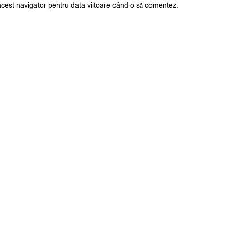
acest navigator pentru data viitoare când o să comentez.