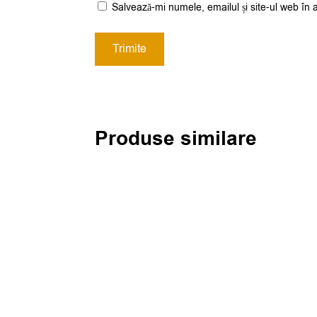
Salvează-mi numele, emailul și site-ul web în 
Produse similare