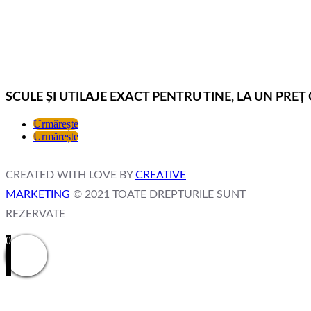
SCULE ȘI UTILAJE EXACT PENTRU TINE, LA UN PRE
Urmărește
Urmărește
CREATED WITH LOVE BY
CREATIVE
MARKETING
© 2021 TOATE DREPTURILE SUNT
REZERVATE
0