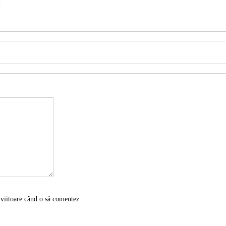
*
 viitoare când o să comentez.