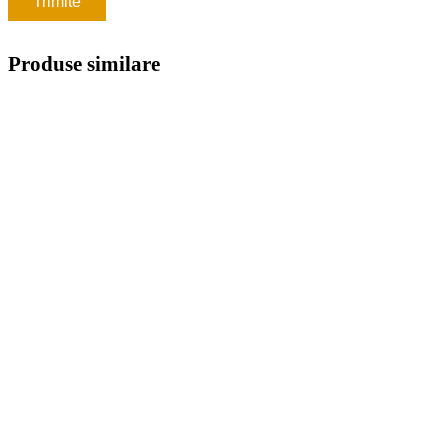
Produse similare