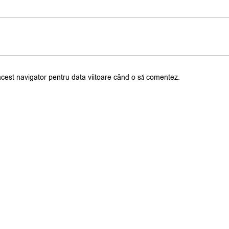
acest navigator pentru data viitoare când o să comentez.