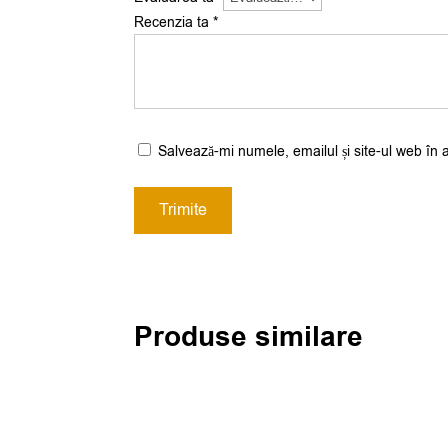
Recenzia ta
*
Salvează-mi numele, emailul și site-ul web în 
Produse similare