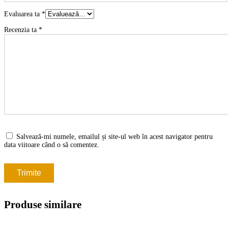
Evaluarea ta
*
Recenzia ta
*
Salvează-mi numele, emailul și site-ul web în acest navigator pentru
data viitoare când o să comentez.
Produse similare