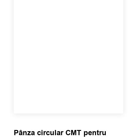
Pânza circular CMT pentru