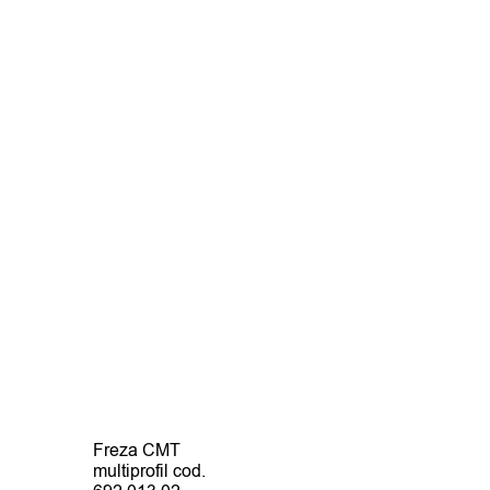
Freza CMT
multiprofil cod.