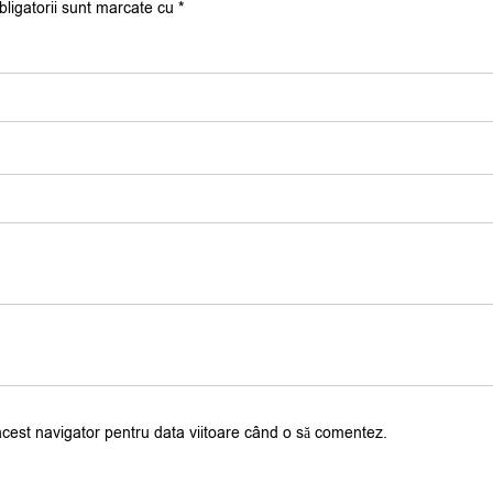
bligatorii sunt marcate cu
*
acest navigator pentru data viitoare când o să comentez.