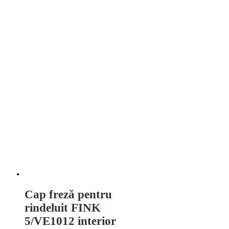
Cap freză pentru
rindeluit FINK
5/VE1012 interior