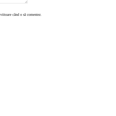
 viitoare când o să comentez.