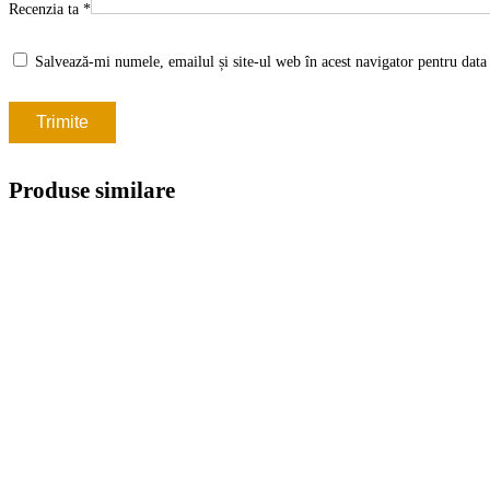
Recenzia ta
*
Salvează-mi numele, emailul și site-ul web în acest navigator pentru data
Produse similare