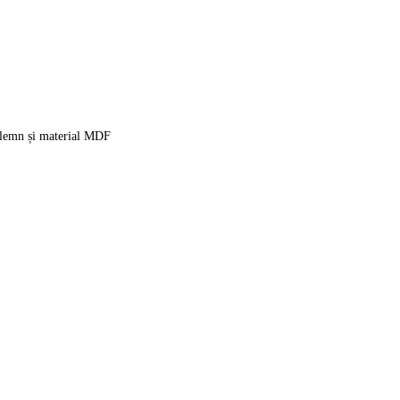
in lemn și material MDF