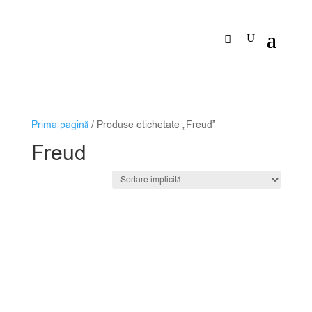
Prima pagină
/ Produse etichetate „Freud”
Freud