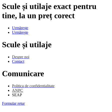
Scule și utilaje exact pentru
tine, la un preț corect
Urmărește
Urmărește
Scule și utilaje
Despre noi
Contact
Comunicare
Politica de confidentialitate
ANPC
SEAP
Formular retur