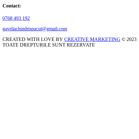
Contact:
0768 493 192
gavrilachindrispacut@gmail.com
CREATED WITH LOVE BY
CREATIVE MARKETING
© 2023
TOATE DREPTURILE SUNT REZERVATE